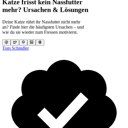
Katze frisst kein Nassfutter
mehr? Ursachen & Lösungen
Deine Katze rührt ihr Nassfutter nicht mehr
an? Finde hier die häufigsten Ursachen – und
wie du sie wieder zum Fressen motivierst.
Tom Schindler