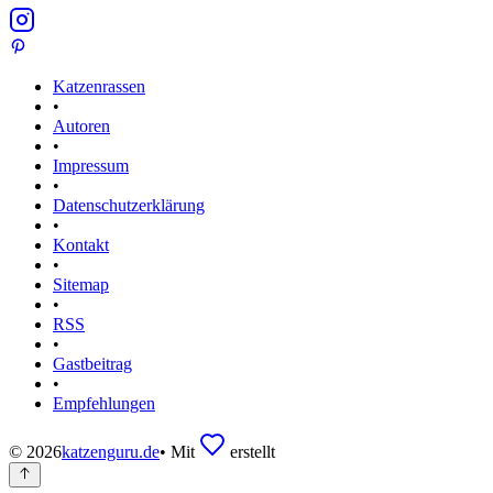
Katzenrassen
•
Autoren
•
Impressum
•
Datenschutzerklärung
•
Kontakt
•
Sitemap
•
RSS
•
Gastbeitrag
•
Empfehlungen
©
2026
katzenguru.de
•
Mit
erstellt