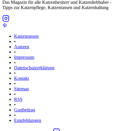
Das Magazin für alle Katzenbesitzer und Katzenliebhaber -
Tipps zur Katzenpflege, Katzenrassen und Katzenhaltung
Katzenrassen
•
Autoren
•
Impressum
•
Datenschutzerklärung
•
Kontakt
•
Sitemap
•
RSS
•
Gastbeitrag
•
Empfehlungen