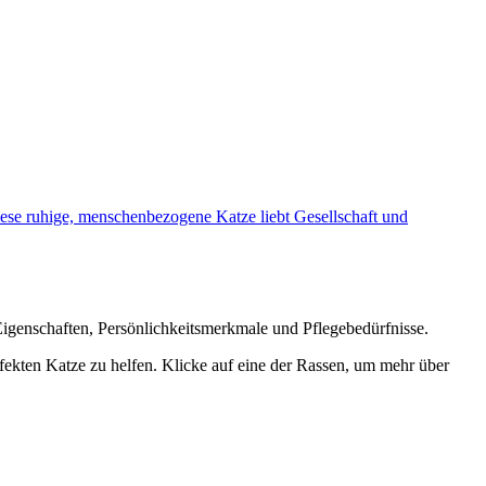
Diese ruhige, menschenbezogene Katze liebt Gesellschaft und
Eigenschaften, Persönlichkeitsmerkmale und Pflegebedürfnisse.
rfekten Katze zu helfen. Klicke auf eine der Rassen, um mehr über